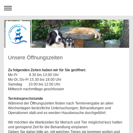
Unsere Öffnungszeiten
Zu folgenden Zeiten haben wir für Sie geöffnet:
Mo-Fr 8.30 bis 13.00 Uhr
Mo-Di, Do-Fr 15.30 bis 18.00 Uhr
Samstag 10.00 bis 12.00 Uhr
Mittwoch nachmittags geschlossen
Terminsprechstunde
Während der Öffnungszeiten finden nach Terminvergabe an allen
Wochentagen tierärztliche Untersuchungen, Behandlungen und
Operationen statt und es werden Hausbesuche durchgeführt.
Wir möchten die Wartezeiten für Mensch und Tier möglichst kurz halten
und genügend Zeit für die Behandlung einplanen.
Geben Sie daher bitte an, mit welchen Tieren sie kommen wollen und