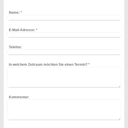
Name:
*
E-Mail-Adresse:
*
Telefon:
In welchem Zeitraum möchten Sie einen Termin?
*
Kommentar: