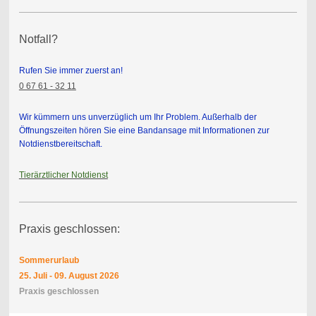
Notfall?
Rufen Sie immer zuerst an!
0 67 61 - 32 11
Wir kümmern uns unverzüglich um Ihr Problem. Außerhalb der
Öffnungszeiten
hören Sie eine Bandansage mit Informationen zur
Notdienstbereitschaft.
Tierärztlicher Notdienst
Praxis geschlossen:
Sommerurlaub
25. Juli - 09. August 2026
Praxis geschlossen