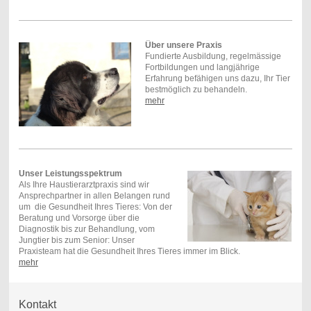
Über unsere Praxis
Fundierte Ausbildung, regelmässige
Fortbildungen und langjährige
Erfahrung befähigen uns dazu, Ihr Tier
bestmöglich zu behandeln.
mehr
Unser Leistungsspektrum
Als Ihre Haustierarztpraxis sind wir
Ansprechpartner in allen Belangen rund
um die Gesundheit Ihres Tieres: Von der
Beratung und Vorsorge über die
Diagnostik bis zur Behandlung, vom
Jungtier bis zum Senior: Unser
Praxisteam hat die Gesundheit Ihres Tieres immer im Blick.
mehr
Kontakt